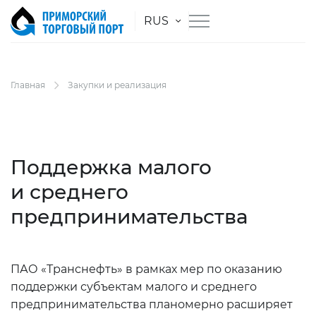
RUS
Главная
Закупки и реализация
Поддержка малого
и среднего
предпринимательства
ПАО «Транснефть» в рамках мер по оказанию
поддержки субъектам малого и среднего
предпринимательства планомерно расширяет