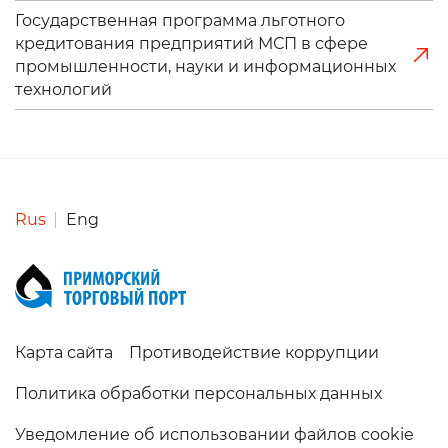
Государственная программа льготного
кредитования предприятий МСП в сфере
промышленности, науки и информационных
технологий
Rus
Eng
Карта сайта
Противодействие коррупции
Политика обработки персональных данных
Уведомление об использовании файлов cookie