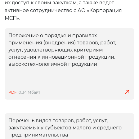
их доступ к своим закупкам, а также ведет
активное сотрудничество с АО «Корпорация
МСП».
Положение о порядке и правилах
применения (внедрения) товаров, работ,
услуг, удовлетворяющих критериям
отнесения к инновационной продукции,
высокотехнологичной продукции
PDF
0.34 Мбайт
Перечень видов товаров, работ, услуг,
закупаемых у субъектов малого и среднего
предпринимательства