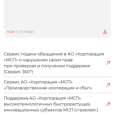
XLSX
0.03 Мбайт
Сервис подачи обращений в АО «Корпорация
«МСП» о нарушении своих прав
при проверках и получении поддержки
(Сервис 360°)
Сервис АО «Корпорация «МСП»
«Производственная кооперация и сбыт»
Поддержка АО «Корпорация «МСП»
высокотехнологичных быстрорастущих,
инновационных субъектов МСП («газелей»)