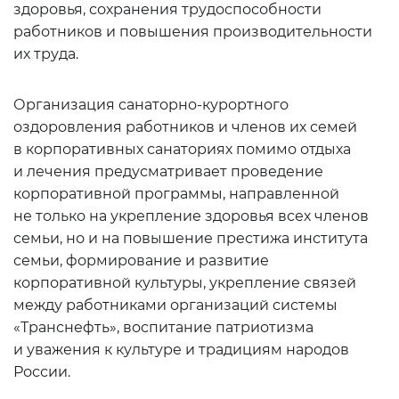
здоровья, сохранения трудоспособности
работников и повышения производительности
их труда.
Организация санаторно-курортного
оздоровления работников и членов их семей
в корпоративных санаториях помимо отдыха
и лечения предусматривает проведение
корпоративной программы, направленной
не только на укрепление здоровья всех членов
семьи, но и на повышение престижа института
семьи, формирование и развитие
корпоративной культуры, укрепление связей
между работниками организаций системы
«Транснефть», воспитание патриотизма
и уважения к культуре и традициям народов
России.