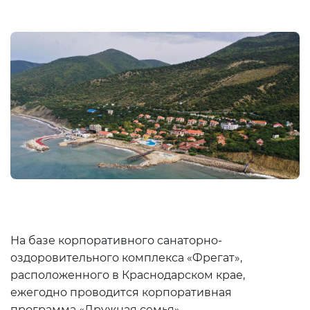
На базе корпоративного санаторно-
оздоровительного комплекса «Фрегат»,
расположенного в Краснодарском крае,
ежегодно проводится корпоративная
программа «Дружная семья».