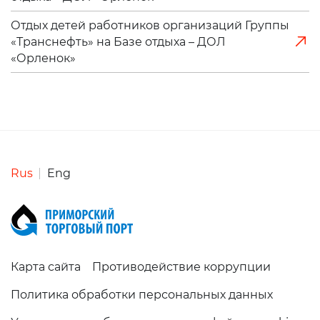
Отдых детей работников организаций Группы
«Транснефть» на Базе отдыха – ДОЛ
«Орленок»
Rus
Eng
Карта сайта
Противодействие коррупции
Политика обработки персональных данных