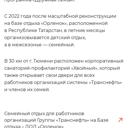
С 2022 года после масштабной реконструкции
на базе отдыха «Орленок», расположенной
в Республике Татарстан, в летние месяцы
организовывается детский отдых,
а в межсезонье — семейный.
В 30 км от г. Тюмени расположен корпоративный
санаторий-профилакторий «Хвойный», который
также открывает свои двери для всех
работников организаций системы «Транснефть»
и членов их семей.
Семейный отдых для работников
организаций Группы «Транснефть» на Базе
отдыха – ДОЛ «Орленок»