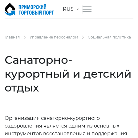
RUS
Главная
Управление персоналом
Социальная политика
Санаторно-
курортный и детский
отдых
Организация санаторно-курортного
оздоровления является одним из основных
инструментов восстановления и поддержания