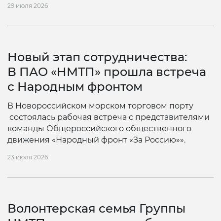
29 июля 2026
Новый этап сотрудничества:
В ПАО «НМТП» прошла встреча
с Народным фронтом
В Новороссийском морском торговом порту
состоялась рабочая встреча с представителями
команды Общероссийского общественного
движения «Народный фронт «За Россию»».
23 июля 2026
Волонтерская семья Группы