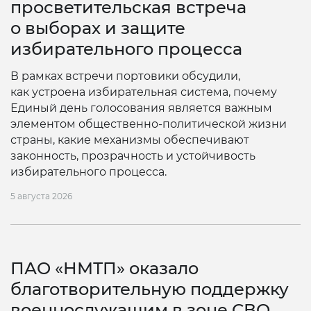
просветительская встреча
о выборах и защите
избирательного процесса
В рамках встречи портовики обсудили,
как устроена избирательная система, почему
Единый день голосования является важным
элементом общественно-политической жизни
страны, какие механизмы обеспечивают
законность, прозрачность и устойчивость
избирательного процесса.
5 августа 2026
ПАО «НМТП» оказало
благотворительную поддержку
военнослужащим в зоне СВО