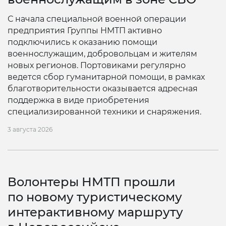
С начала специальной военной операции
предприятия Группы НМТП активно
подключились к оказанию помощи
военнослужащим, добровольцам и жителям
новых регионов. Портовиками регулярно
ведется сбор гуманитарной помощи, в рамках
благотворительности оказывается адресная
поддержка в виде приобретения
специализированной техники и снаряжения.
3 августа 2026
Волонтеры НМТП прошли
по новому туристическому
интерактивному маршруту