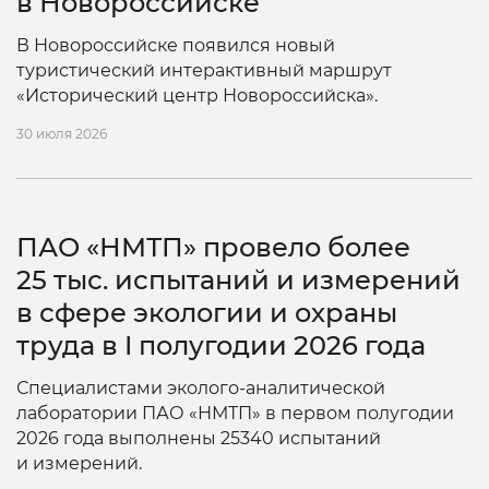
в Новороссийске
В Новороссийске появился новый
туристический интерактивный маршрут
«Исторический центр Новороссийска».
30 июля 2026
ПАО «НМТП» провело более
25 тыс. испытаний и измерений
в сфере экологии и охраны
труда в I полугодии 2026 года
Специалистами эколого-аналитической
лаборатории ПАО «НМТП» в первом полугодии
2026 года выполнены 25340 испытаний
и измерений.