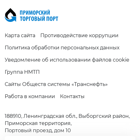
Карта сайта
Противодействие коррупции
Политика обработки персональных данных
Уведомление об использовании файлов cookie
Группа НМТП
Сайты Обществ системы «Транснефть»
Работа в компании
Контакты
188910,
Ленинградская обл.,
Выборгский район,
Приморская территория,
Портовый проезд, дом 10