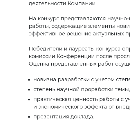
деятельности Компании.
На конкурс представляются научно-
работы, содержащие элементы нов
эффективное решение актуальных п
Победители и лауреаты конкурса о
комиссии Конференции после просл
Оценка представленных работ осущ
новизна разработки с учетом степе
степень научной проработки темы,
практическая ценность работы с 
и экономического эффекта от внед
презентация доклада.