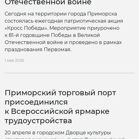
Отечественной войне
Сегодня на территории города Приморска
состоялась ежегодная патриотическая акция
«Кросс Победы». Мероприятие приурочено
к 81‑й годовщине Победы в Великой
Отечественной войне и проведено в рамках
празднования Первомая.
1 мая 2026
Приморский торговый порт
присоединился
к Всероссийской ярмарке
трудоустройства
20 апреля в городском Дворце культуры