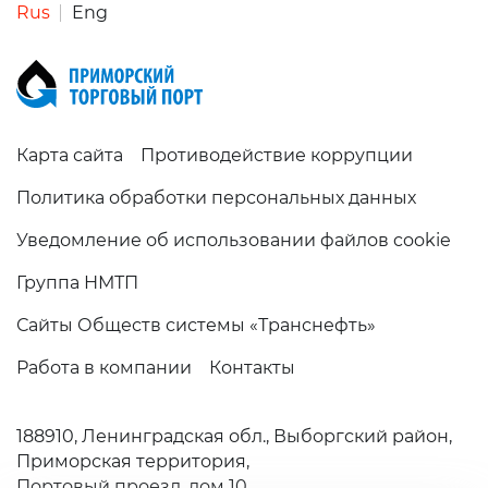
Rus
Eng
Карта сайта
Противодействие коррупции
Политика обработки персональных данных
Уведомление об использовании файлов cookie
Группа НМТП
Сайты Обществ системы «Транснефть»
Работа в компании
Контакты
188910,
Ленинградская обл.,
Выборгский район,
Приморская территория,
Портовый проезд, дом 10