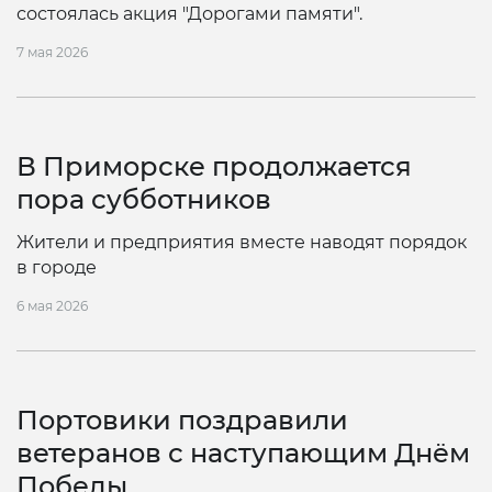
состоялась акция "Дорогами памяти".
7 мая 2026
В Приморске продолжается
пора субботников
Жители и предприятия вместе наводят порядок
в городе
6 мая 2026
Портовики поздравили
ветеранов с наступающим Днём
Победы