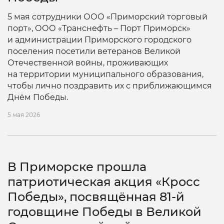
5 мая сотрудники ООО «Приморский торговый
порт», ООО «Транснефть – Порт Приморск»
и администрации Приморского городского
поселения посетили ветеранов Великой
Отечественной войны, проживающих
на территории муниципального образования,
чтобы лично поздравить их с приближающимся
Днём Победы.
5 мая 2026
В Приморске прошла
патриотическая акция «Кросс
Победы», посвящённая 81‑й
годовщине Победы в Великой